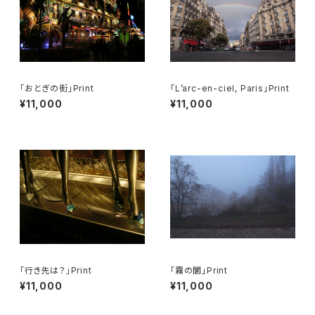
「おとぎの街」Print
「L’arc-en-ciel, Paris」Print
¥11,000
¥11,000
「行き先は？」Print
「霧の闇」Print
¥11,000
¥11,000