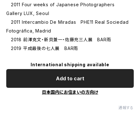
2011 Four weeks of Japanese Photographers
Gallery LUX, Seoul
2011 Intercambio De Miradas PHE11 Real Sociedad
Fotográfica, Madrid
2018 前澤克文・新貝兼一・佐藤充三人展 BAR雨
2019 平成最後の七人展 BAR雨
International shipping available
Add to cart
日本国内にお住まいの方向け
通報する