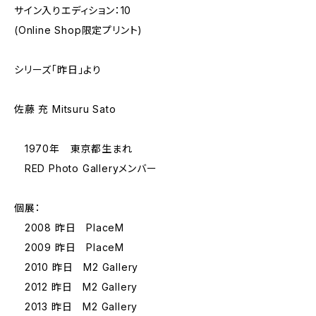
サイン入りエディション：10
(Online Shop限定プリント)
シリーズ「昨日」より
佐藤 充 Mitsuru Sato
1970年 東京都生まれ
RED Photo Galleryメンバー
個展：
2008 昨日 PlaceM
2009 昨日 PlaceM
2010 昨日 M2 Gallery
2012 昨日 M2 Gallery
2013 昨日 M2 Gallery