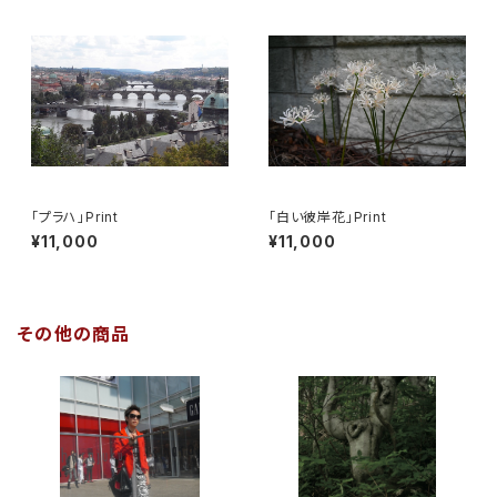
「プラハ」Print
「白い彼岸花」Print
¥11,000
¥11,000
その他の商品