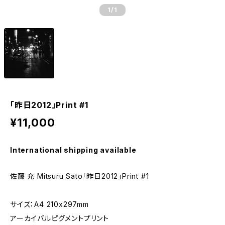
1
/1
「昨日2012」Print #1
¥11,000
International shipping available
佐藤 充 Mitsuru Sato「昨日2012」Print #1
サイズ：A4 210x297mm
アーカイバルピグメントプリント