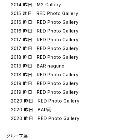
2014 昨日 M2 Gallery
2015 昨日 RED Photo Gallery
2016 昨日 RED Photo Gallery
2016 昨日 RED Photo Gallery
2017 昨日 RED Photo Gallery
2017 昨日 RED Photo Gallery
2018 昨日 RED Photo Gallery
2018 昨日 BAR nagune
2018 昨日 RED Photo Gallery
2019 昨日 RED Photo Gallery
2019 昨日 RED Photo Gallery
2020 昨日 RED Photo Gallery
2020 昨日 BAR雨
2020 昨日 RED Photo Gallery
グループ展：