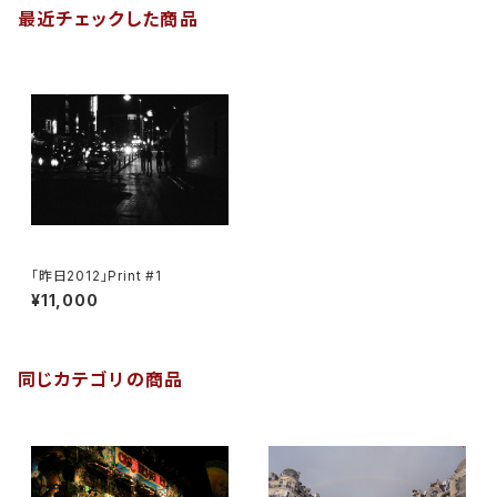
最近チェックした商品
「昨日2012」Print #1
¥11,000
同じカテゴリの商品