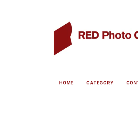
HOME
CATEGORY
CON