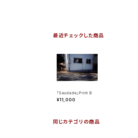
最近チェックした商品
「Saudade」Print B
¥11,000
同じカテゴリの商品