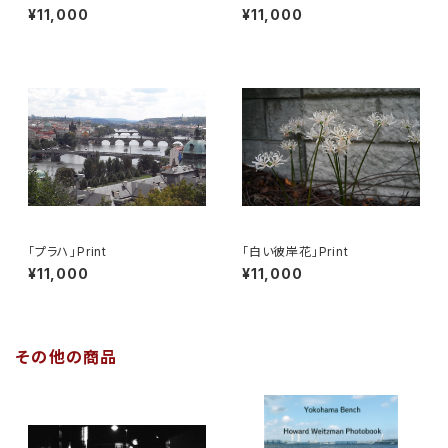
¥11,000
¥11,000
「プラハ」Print
「白い彼岸花」Print
¥11,000
¥11,000
その他の商品