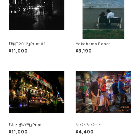
「昨日2012」Print #1
Yokohama Bench
¥11,000
¥3,190
「おとぎの街」Print
サバイサバーイ
¥11,000
¥4,400