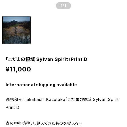
1
/1
「こだまの領域 Sylvan Spirit」Print D
¥11,000
International shipping available
高橋和孝 Takahashi Kazutaka「こだまの領域 Sylvan Spirit」
Print D
森の中を彷徨い、見えてきたものを捉える。