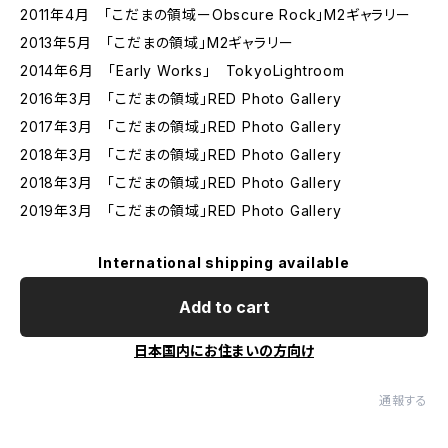
2011年4月 「こだまの領域ーObscure Rock」M2ギャラリー
2013年5月 「こだまの領域」M2ギャラリー
2014年6月 「Early Works」 TokyoLightroom
2016年3月 「こだまの領域」RED Photo Gallery
2017年3月 「こだまの領域」RED Photo Gallery
2018年3月 「こだまの領域」RED Photo Gallery
2018年3月 「こだまの領域」RED Photo Gallery
2019年3月 「こだまの領域」RED Photo Gallery
International shipping available
Add to cart
日本国内にお住まいの方向け
通報する