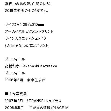
真夜中の鳥の聲、白昼の沈黙。
2019年発表の中の1枚です。
サイズ：A4 297x210mm
アーカイバルピグメントプリント
サイン入りエディション：10
(Online Shop限定プリント)
プロフィール
高橋和孝 Takahashi Kazutaka
プロフィール
1968年6月 東京生まれ
■主な写真展
1997年2月 「TRANSE」リュプラス
2008年5月 「こだまの領域」PLACE M