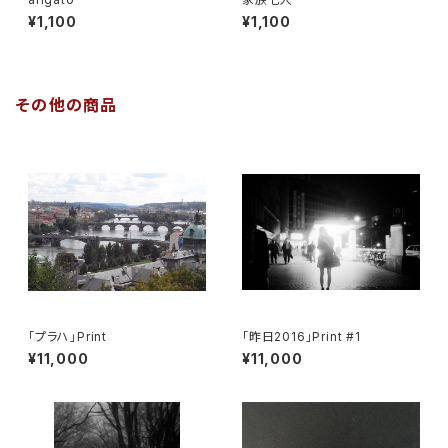
¥1,100
¥1,100
その他の商品
「プラハ」Print
「昨日2016」Print #1
¥11,000
¥11,000