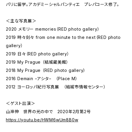
パリに留学。アカデミーシャルパンティエ プレパコース修了。
＜主な写真展＞
2020 メモリー memories（RED photo gallery）
2019 時々刻々 from one minute to the next（RED photo
gallery）
2019 日々（RED photo gallery）
2019 My Prague （結城蔵美館）
2018 My Prague （RED photo gallery）
2016 Demain −アシタ− （Place M）
2012 ヨーロッパ紀行写真展 （結城市情報センター）
＜ゲスト出演＞
山岸伸 世界の光の中で 2020年2月第2号
https://youtu.be/HWM6wUm8B0w