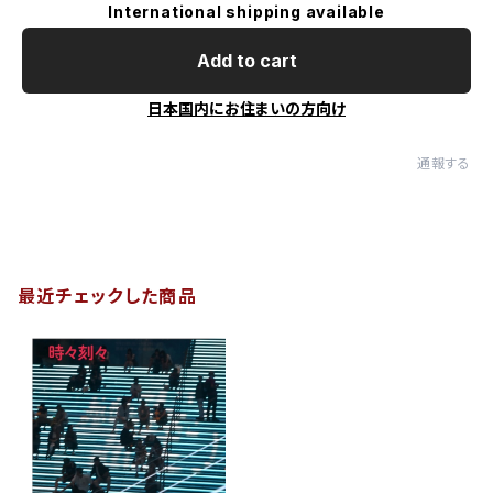
International shipping available
Add to cart
日本国内にお住まいの方向け
通報する
最近チェックした商品